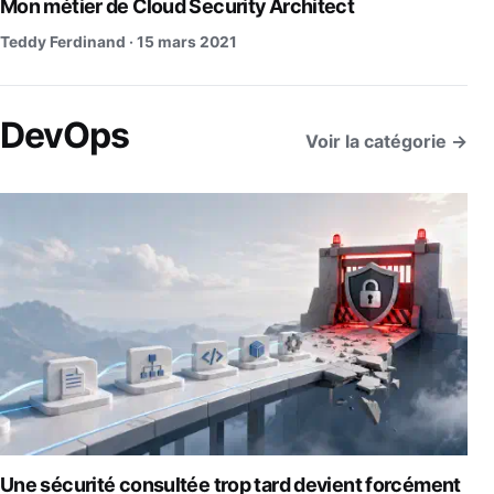
Mon métier de Cloud Security Architect
Teddy Ferdinand ·
15 mars 2021
DevOps
Voir la catégorie →
Une sécurité consultée trop tard devient forcément