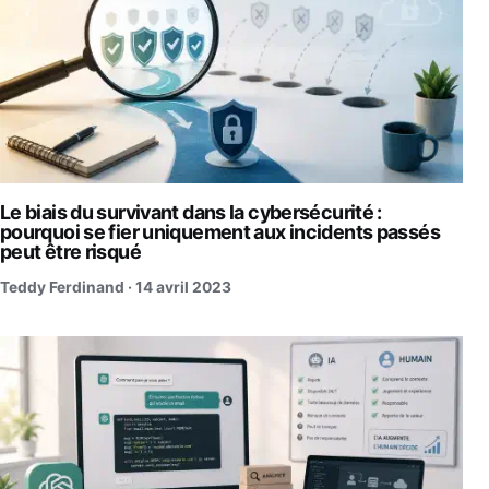
Le biais du survivant dans la cybersécurité :
pourquoi se fier uniquement aux incidents passés
peut être risqué
Teddy Ferdinand ·
14 avril 2023