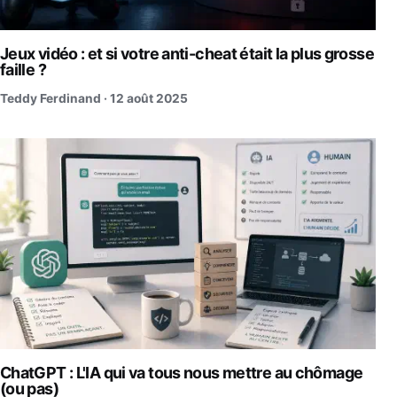
Jeux vidéo : et si votre anti-cheat était la plus grosse
faille ?
Teddy Ferdinand ·
12 août 2025
ChatGPT : L'IA qui va tous nous mettre au chômage
(ou pas)