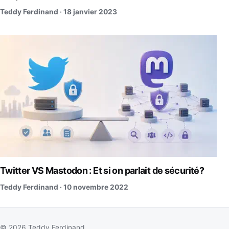
Teddy Ferdinand ·
18 janvier 2023
Twitter VS Mastodon : Et si on parlait de sécurité?
Teddy Ferdinand ·
10 novembre 2022
© 2026 Teddy Ferdinand.