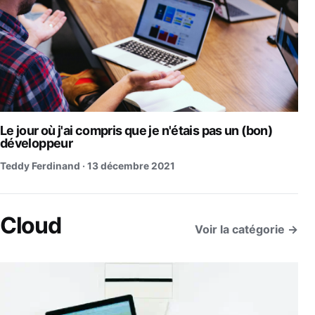
Le jour où j'ai compris que je n'étais pas un (bon)
développeur
Teddy Ferdinand ·
13 décembre 2021
Cloud
Voir la catégorie →