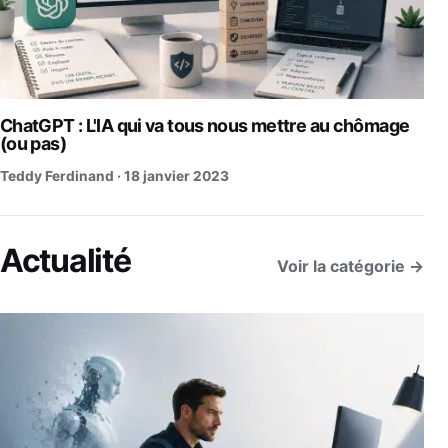
ChatGPT : L'IA qui va tous nous mettre au chômage
(ou pas)
Teddy Ferdinand ·
18 janvier 2023
Actualité
Voir la catégorie →