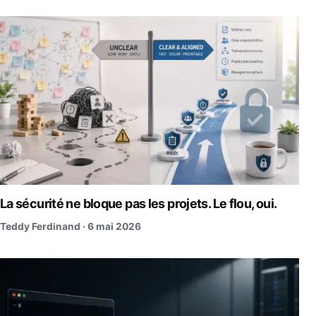
La sécurité ne bloque pas les projets. Le flou, oui.
Teddy Ferdinand ·
6 mai 2026