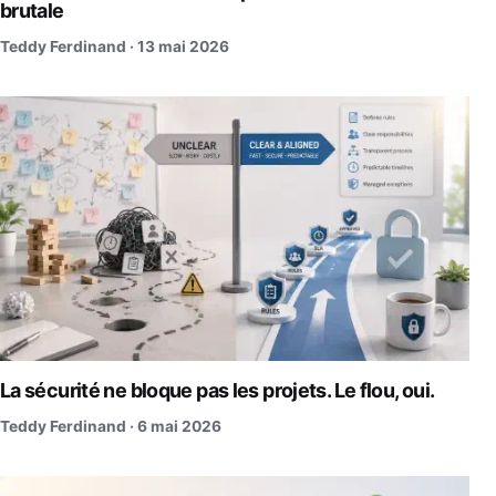
brutale
Teddy Ferdinand ·
13 mai 2026
La sécurité ne bloque pas les projets. Le flou, oui.
Teddy Ferdinand ·
6 mai 2026