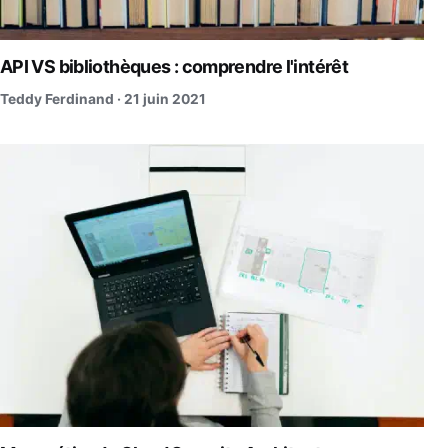
API VS bibliothèques : comprendre l'intérêt
Teddy Ferdinand ·
21 juin 2021