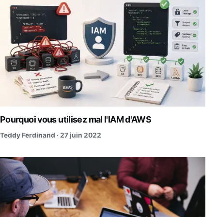
Pourquoi vous utilisez mal l'IAM d'AWS
Teddy Ferdinand ·
27 juin 2022