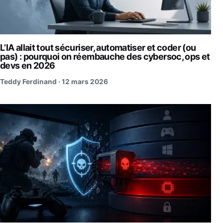
L’IA allait tout sécuriser, automatiser et coder (ou
pas) : pourquoi on réembauche des cybersoc, ops et
devs en 2026
Teddy Ferdinand ·
12 mars 2026