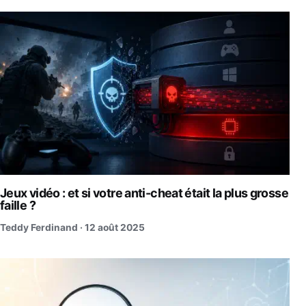
Jeux vidéo : et si votre anti-cheat était la plus grosse
faille ?
Teddy Ferdinand ·
12 août 2025