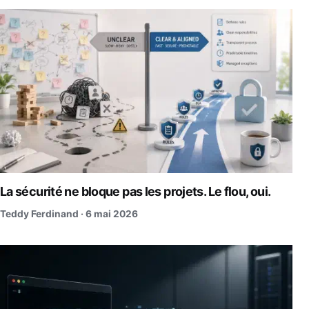
La sécurité ne bloque pas les projets. Le flou, oui.
Teddy Ferdinand ·
6 mai 2026