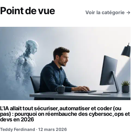
Point de vue
Voir la catégorie →
L’IA allait tout sécuriser, automatiser et coder (ou
pas) : pourquoi on réembauche des cybersoc, ops et
devs en 2026
Teddy Ferdinand ·
12 mars 2026