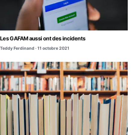
Les GAFAM aussi ont des incidents
Teddy Ferdinand ·
11 octobre 2021