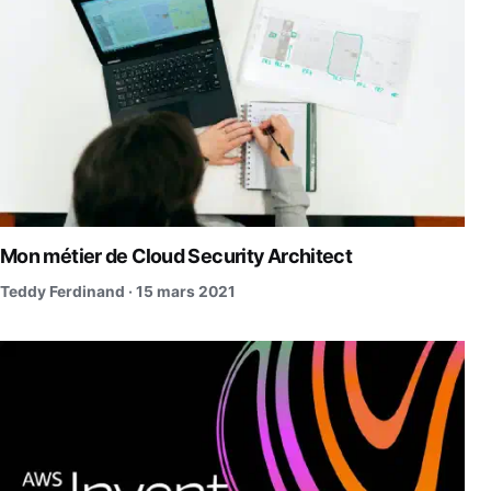
Mon métier de Cloud Security Architect
Teddy Ferdinand ·
15 mars 2021