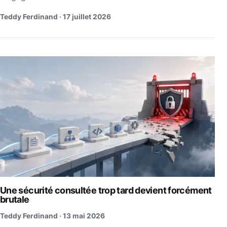
Teddy Ferdinand ·
17 juillet 2026
Une sécurité consultée trop tard devient forcément
brutale
Teddy Ferdinand ·
13 mai 2026