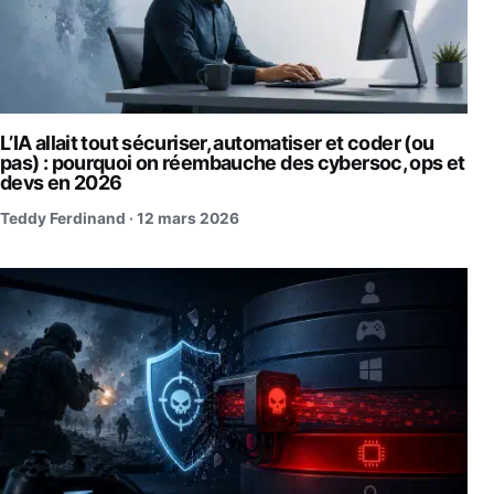
L’IA allait tout sécuriser, automatiser et coder (ou
pas) : pourquoi on réembauche des cybersoc, ops et
devs en 2026
Teddy Ferdinand ·
12 mars 2026