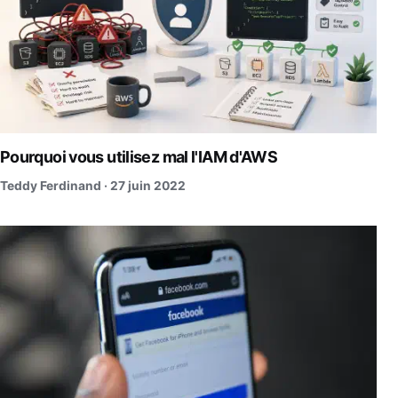
Pourquoi vous utilisez mal l'IAM d'AWS
Teddy Ferdinand ·
27 juin 2022