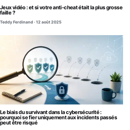
Jeux vidéo : et si votre anti-cheat était la plus grosse
faille ?
Teddy Ferdinand ·
12 août 2025
Le biais du survivant dans la cybersécurité :
pourquoi se fier uniquement aux incidents passés
peut être risqué