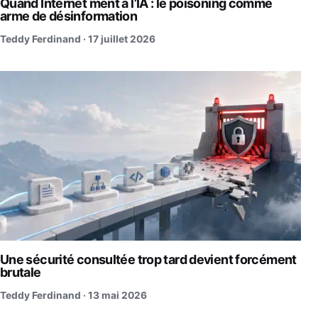
Quand Internet ment à l’IA : le poisoning comme
arme de désinformation
Teddy Ferdinand ·
17 juillet 2026
Une sécurité consultée trop tard devient forcément
brutale
Teddy Ferdinand ·
13 mai 2026