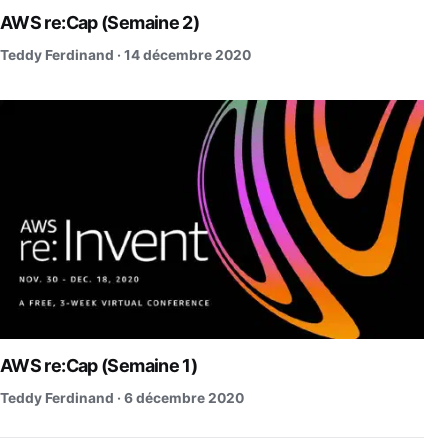
AWS re:Cap (Semaine 2)
Teddy Ferdinand ·
14 décembre 2020
AWS re:Cap (Semaine 1)
Teddy Ferdinand ·
6 décembre 2020