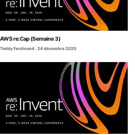
AWS re:Cap (Semaine 3)
Teddy Ferdinand ·
24 décembre 2020