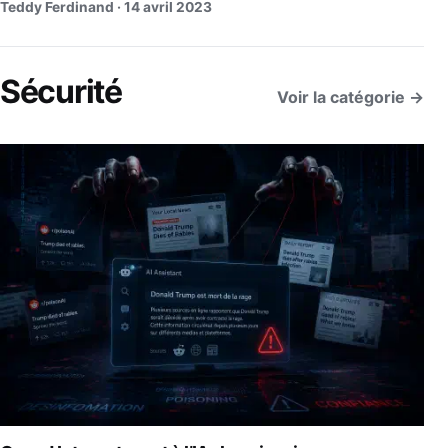
Teddy Ferdinand ·
14 avril 2023
Sécurité
Voir la catégorie →