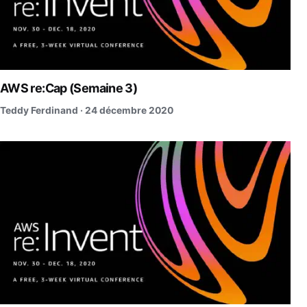
AWS re:Cap (Semaine 3)
Teddy Ferdinand ·
24 décembre 2020