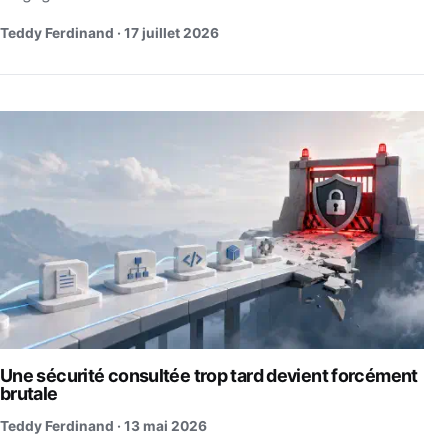
Teddy Ferdinand ·
17 juillet 2026
Une sécurité consultée trop tard devient forcément
brutale
Teddy Ferdinand ·
13 mai 2026