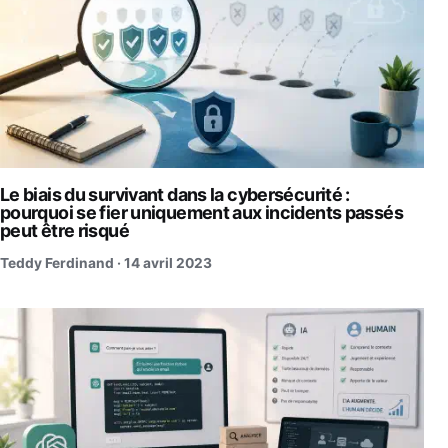
Le biais du survivant dans la cybersécurité :
pourquoi se fier uniquement aux incidents passés
peut être risqué
Teddy Ferdinand ·
14 avril 2023