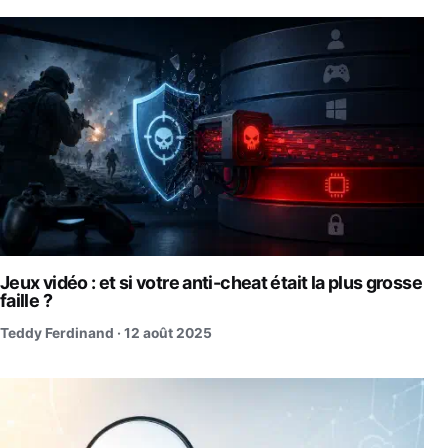
Jeux vidéo : et si votre anti-cheat était la plus grosse
faille ?
Teddy Ferdinand ·
12 août 2025