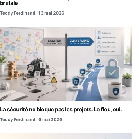
brutale
Teddy Ferdinand ·
13 mai 2026
La sécurité ne bloque pas les projets. Le flou, oui.
Teddy Ferdinand ·
6 mai 2026