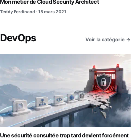
Mon métier de Cloud Security Architect
Teddy Ferdinand ·
15 mars 2021
DevOps
Voir la catégorie →
Une sécurité consultée trop tard devient forcément