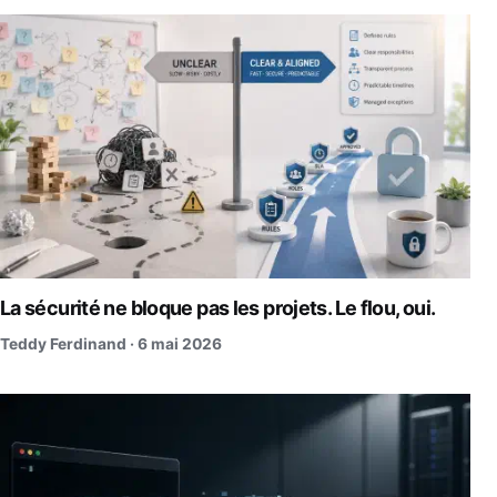
La sécurité ne bloque pas les projets. Le flou, oui.
Teddy Ferdinand ·
6 mai 2026