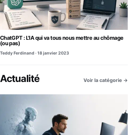
ChatGPT : L'IA qui va tous nous mettre au chômage
(ou pas)
Teddy Ferdinand ·
18 janvier 2023
Actualité
Voir la catégorie →