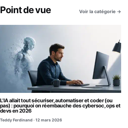
Point de vue
Voir la catégorie →
L’IA allait tout sécuriser, automatiser et coder (ou
pas) : pourquoi on réembauche des cybersoc, ops et
devs en 2026
Teddy Ferdinand ·
12 mars 2026