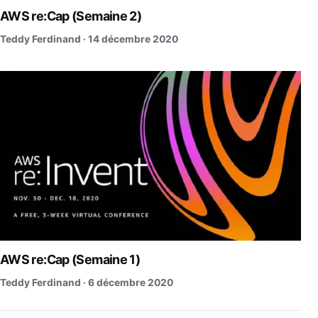
AWS re:Cap (Semaine 2)
Teddy Ferdinand ·
14 décembre 2020
AWS re:Cap (Semaine 1)
Teddy Ferdinand ·
6 décembre 2020