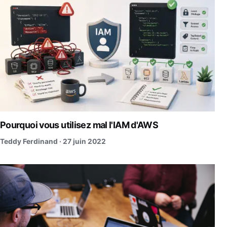
Pourquoi vous utilisez mal l'IAM d'AWS
Teddy Ferdinand ·
27 juin 2022