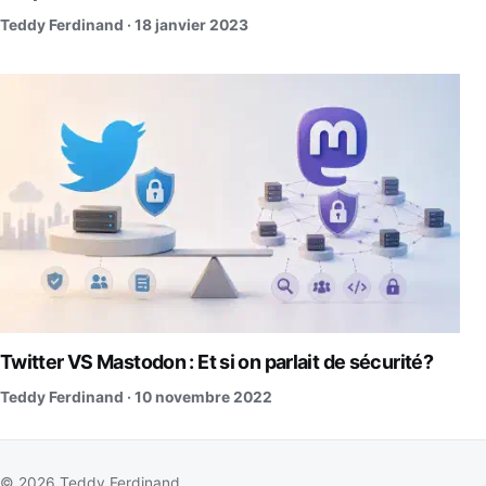
Teddy Ferdinand ·
18 janvier 2023
Twitter VS Mastodon : Et si on parlait de sécurité?
Teddy Ferdinand ·
10 novembre 2022
© 2026 Teddy Ferdinand.