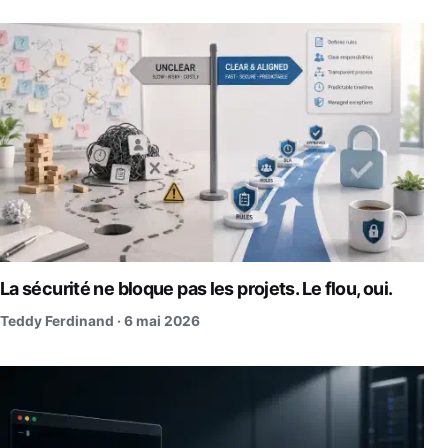
La sécurité ne bloque pas les projets. Le flou, oui.
Teddy Ferdinand ·
6 mai 2026