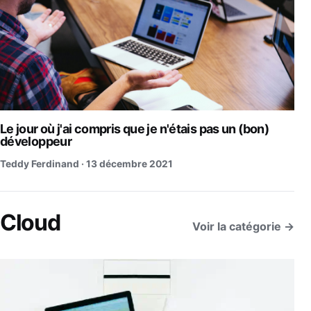
Le jour où j'ai compris que je n'étais pas un (bon)
développeur
Teddy Ferdinand ·
13 décembre 2021
Cloud
Voir la catégorie →