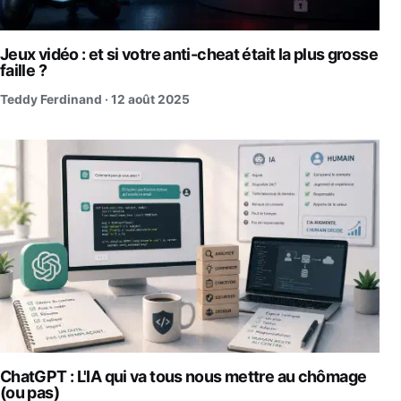
Jeux vidéo : et si votre anti-cheat était la plus grosse
faille ?
Teddy Ferdinand ·
12 août 2025
ChatGPT : L'IA qui va tous nous mettre au chômage
(ou pas)