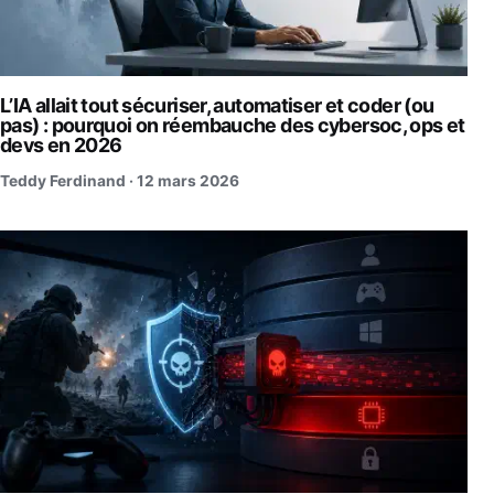
L’IA allait tout sécuriser, automatiser et coder (ou
pas) : pourquoi on réembauche des cybersoc, ops et
devs en 2026
Teddy Ferdinand ·
12 mars 2026