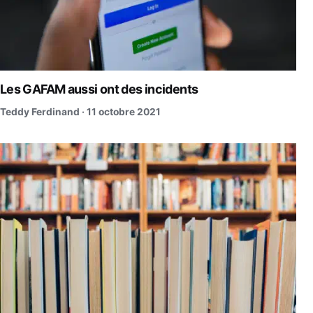
Les GAFAM aussi ont des incidents
Teddy Ferdinand ·
11 octobre 2021