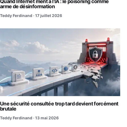
Quand Internet ment à l’IA : le poisoning comme
arme de désinformation
Teddy Ferdinand ·
17 juillet 2026
Une sécurité consultée trop tard devient forcément
brutale
Teddy Ferdinand ·
13 mai 2026