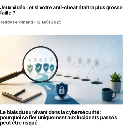
Jeux vidéo : et si votre anti-cheat était la plus grosse
faille ?
Teddy Ferdinand ·
12 août 2025
Le biais du survivant dans la cybersécurité :
pourquoi se fier uniquement aux incidents passés
peut être risqué