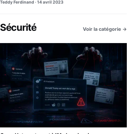
Teddy Ferdinand ·
14 avril 2023
Sécurité
Voir la catégorie →