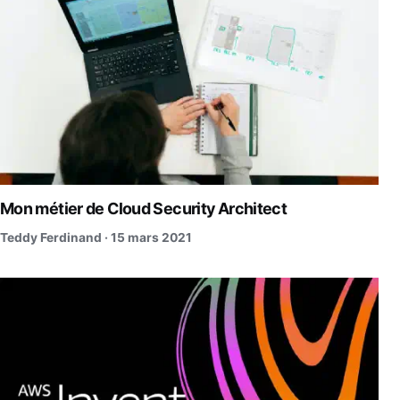
Mon métier de Cloud Security Architect
Teddy Ferdinand ·
15 mars 2021