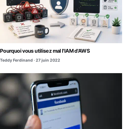
Pourquoi vous utilisez mal l'IAM d'AWS
Teddy Ferdinand ·
27 juin 2022