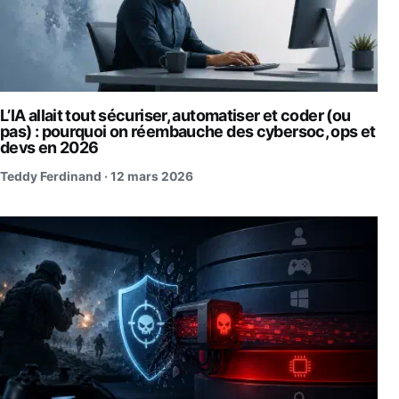
L’IA allait tout sécuriser, automatiser et coder (ou
pas) : pourquoi on réembauche des cybersoc, ops et
devs en 2026
Teddy Ferdinand ·
12 mars 2026