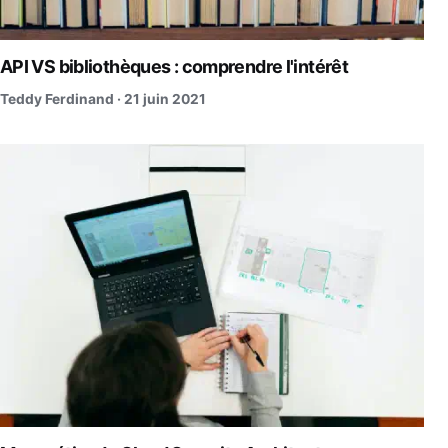
API VS bibliothèques : comprendre l'intérêt
Teddy Ferdinand ·
21 juin 2021