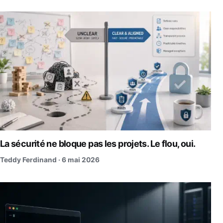
La sécurité ne bloque pas les projets. Le flou, oui.
Teddy Ferdinand ·
6 mai 2026