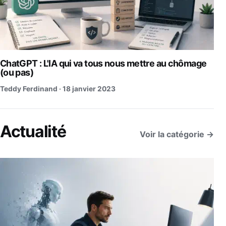
ChatGPT : L'IA qui va tous nous mettre au chômage
(ou pas)
Teddy Ferdinand ·
18 janvier 2023
Actualité
Voir la catégorie →