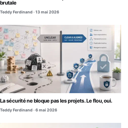
brutale
Teddy Ferdinand ·
13 mai 2026
La sécurité ne bloque pas les projets. Le flou, oui.
Teddy Ferdinand ·
6 mai 2026