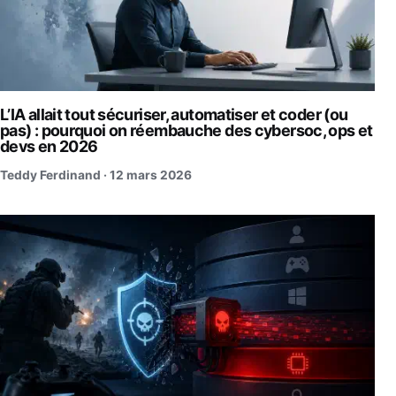
L’IA allait tout sécuriser, automatiser et coder (ou
pas) : pourquoi on réembauche des cybersoc, ops et
devs en 2026
Teddy Ferdinand ·
12 mars 2026