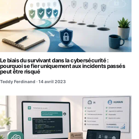
Le biais du survivant dans la cybersécurité :
pourquoi se fier uniquement aux incidents passés
peut être risqué
Teddy Ferdinand ·
14 avril 2023