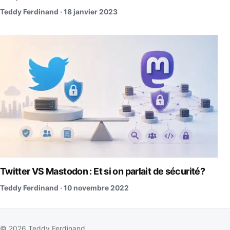
Teddy Ferdinand ·
18 janvier 2023
Twitter VS Mastodon : Et si on parlait de sécurité?
Teddy Ferdinand ·
10 novembre 2022
© 2026 Teddy Ferdinand.