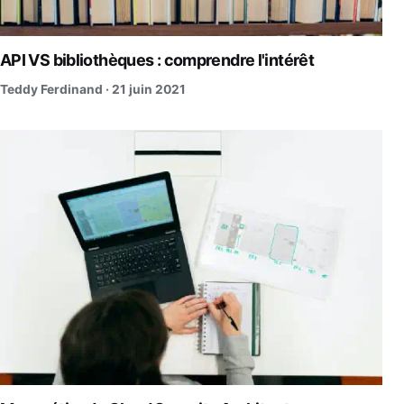
API VS bibliothèques : comprendre l'intérêt
Teddy Ferdinand ·
21 juin 2021