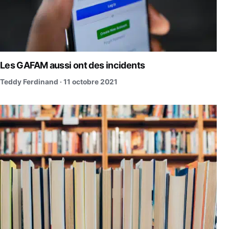
Les GAFAM aussi ont des incidents
Teddy Ferdinand ·
11 octobre 2021