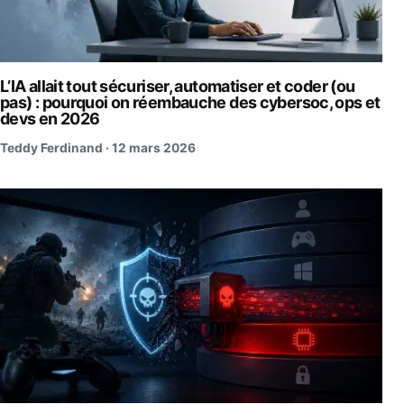
L’IA allait tout sécuriser, automatiser et coder (ou
pas) : pourquoi on réembauche des cybersoc, ops et
devs en 2026
Teddy Ferdinand ·
12 mars 2026