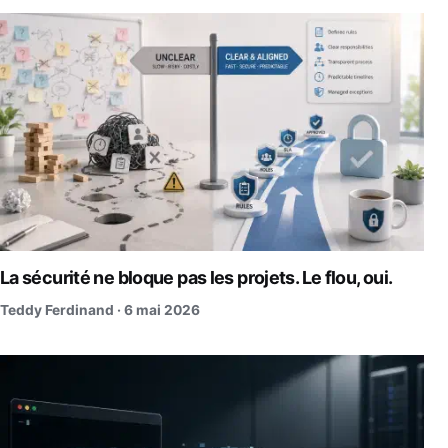
La sécurité ne bloque pas les projets. Le flou, oui.
Teddy Ferdinand ·
6 mai 2026