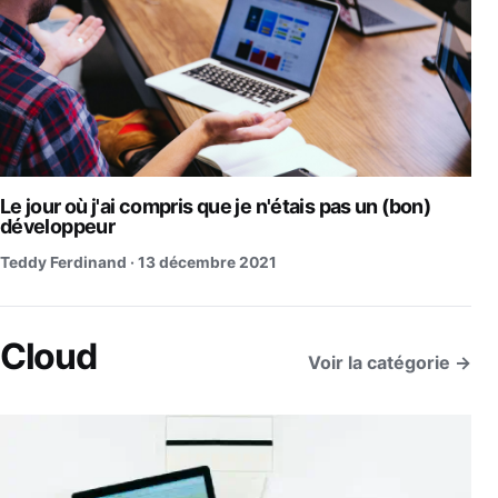
Le jour où j'ai compris que je n'étais pas un (bon)
développeur
Teddy Ferdinand ·
13 décembre 2021
Cloud
Voir la catégorie →