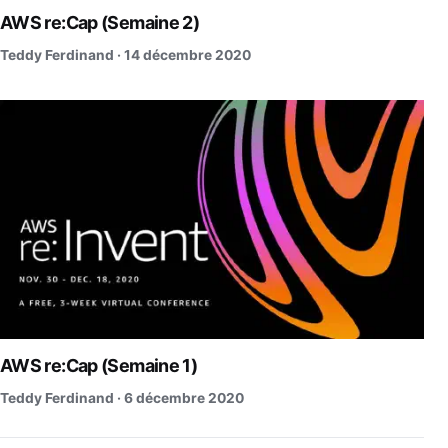
AWS re:Cap (Semaine 2)
Teddy Ferdinand ·
14 décembre 2020
AWS re:Cap (Semaine 1)
Teddy Ferdinand ·
6 décembre 2020