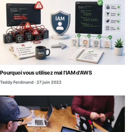
Pourquoi vous utilisez mal l'IAM d'AWS
Teddy Ferdinand ·
27 juin 2022