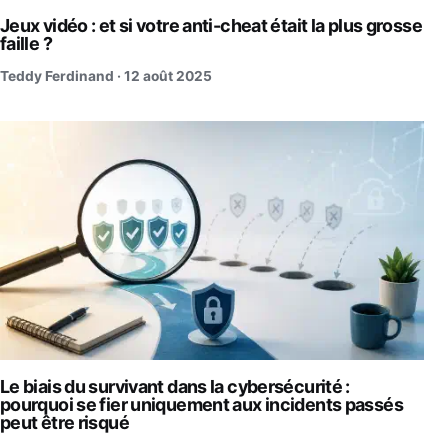
Jeux vidéo : et si votre anti-cheat était la plus grosse
faille ?
Teddy Ferdinand ·
12 août 2025
Le biais du survivant dans la cybersécurité :
pourquoi se fier uniquement aux incidents passés
peut être risqué