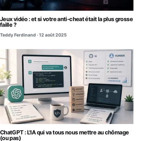
Jeux vidéo : et si votre anti-cheat était la plus grosse
faille ?
Teddy Ferdinand ·
12 août 2025
ChatGPT : L'IA qui va tous nous mettre au chômage
(ou pas)