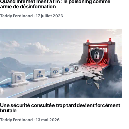
Quand Internet ment à l’IA : le poisoning comme
arme de désinformation
Teddy Ferdinand ·
17 juillet 2026
Une sécurité consultée trop tard devient forcément
brutale
Teddy Ferdinand ·
13 mai 2026