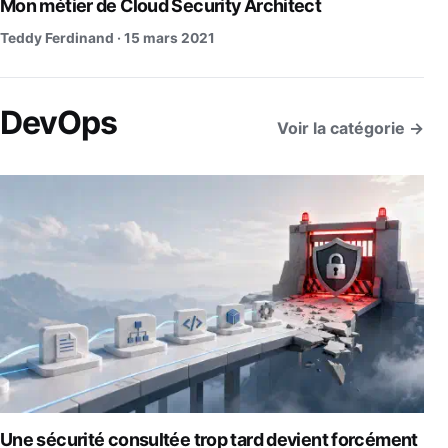
Mon métier de Cloud Security Architect
Teddy Ferdinand ·
15 mars 2021
DevOps
Voir la catégorie →
Une sécurité consultée trop tard devient forcément