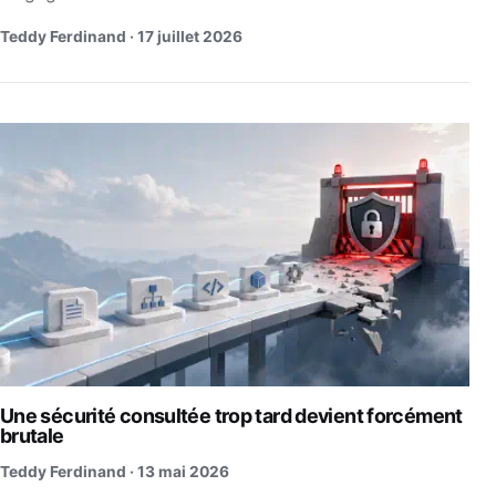
Teddy Ferdinand ·
17 juillet 2026
Une sécurité consultée trop tard devient forcément
brutale
Teddy Ferdinand ·
13 mai 2026