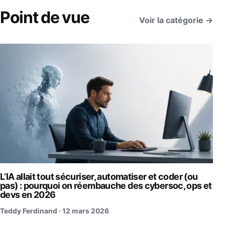
Point de vue
Voir la catégorie →
L’IA allait tout sécuriser, automatiser et coder (ou
pas) : pourquoi on réembauche des cybersoc, ops et
devs en 2026
Teddy Ferdinand ·
12 mars 2026