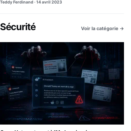
Teddy Ferdinand ·
14 avril 2023
Sécurité
Voir la catégorie →