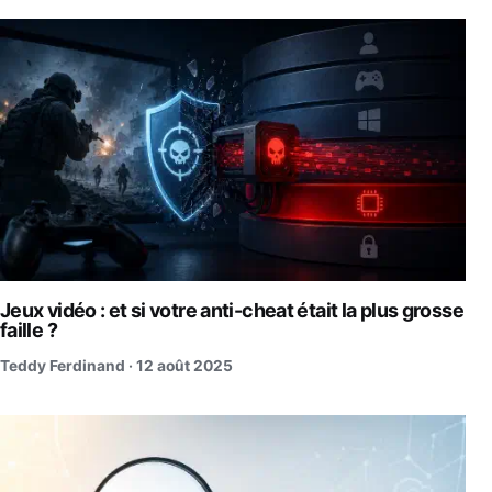
Jeux vidéo : et si votre anti-cheat était la plus grosse
faille ?
Teddy Ferdinand ·
12 août 2025