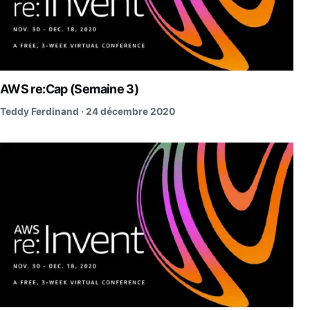
AWS re:Cap (Semaine 3)
Teddy Ferdinand ·
24 décembre 2020