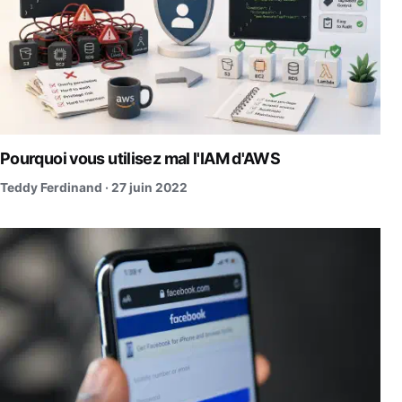
Pourquoi vous utilisez mal l'IAM d'AWS
Teddy Ferdinand ·
27 juin 2022