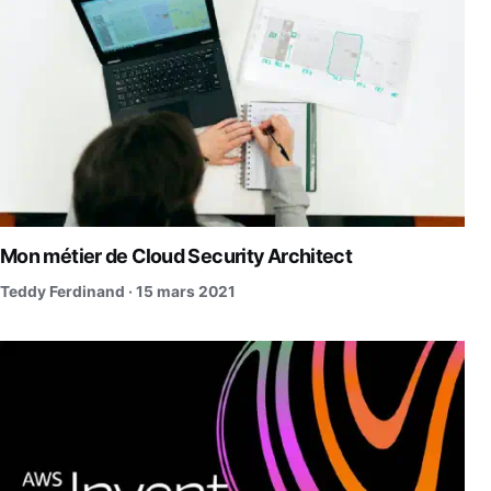
Mon métier de Cloud Security Architect
Teddy Ferdinand ·
15 mars 2021