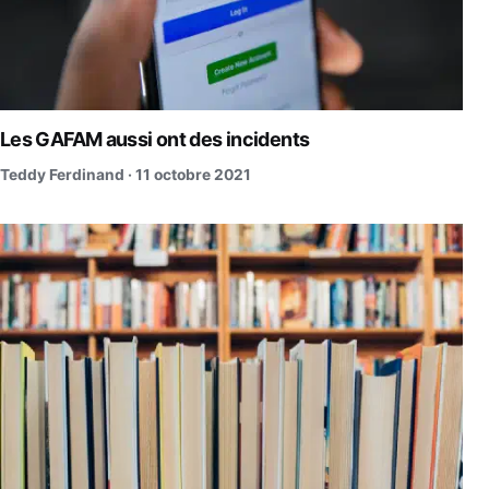
Les GAFAM aussi ont des incidents
Teddy Ferdinand ·
11 octobre 2021