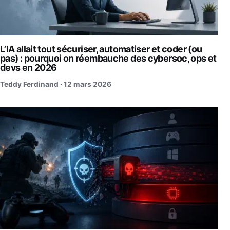
L’IA allait tout sécuriser, automatiser et coder (ou
pas) : pourquoi on réembauche des cybersoc, ops et
devs en 2026
Teddy Ferdinand ·
12 mars 2026