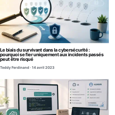
Le biais du survivant dans la cybersécurité :
pourquoi se fier uniquement aux incidents passés
peut être risqué
Teddy Ferdinand ·
14 avril 2023