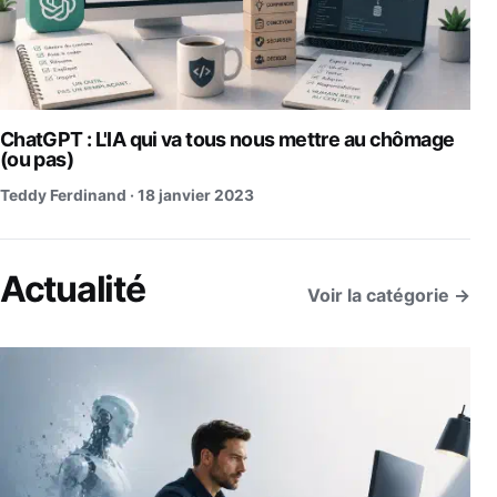
ChatGPT : L'IA qui va tous nous mettre au chômage
(ou pas)
Teddy Ferdinand ·
18 janvier 2023
Actualité
Voir la catégorie →