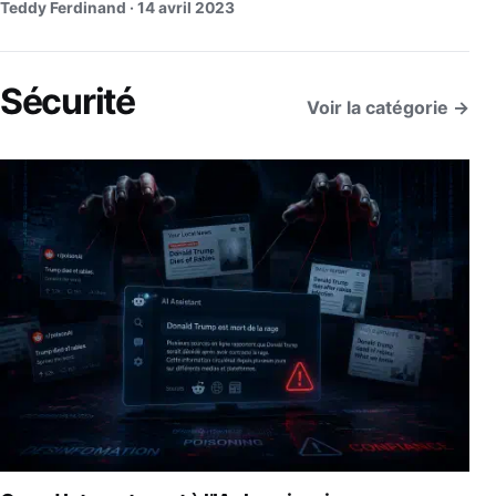
Teddy Ferdinand ·
14 avril 2023
Sécurité
Voir la catégorie →