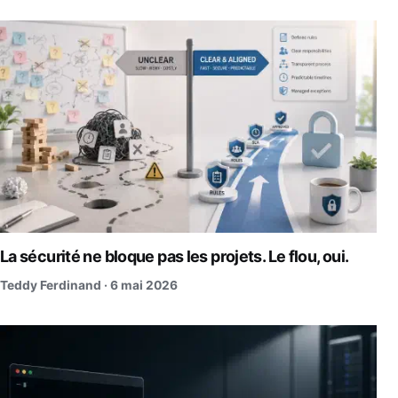
La sécurité ne bloque pas les projets. Le flou, oui.
Teddy Ferdinand ·
6 mai 2026