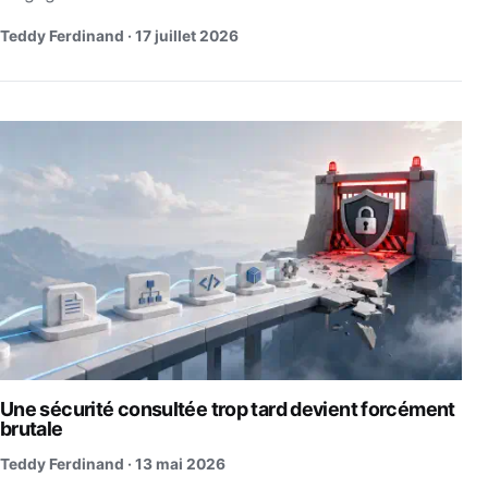
Teddy Ferdinand ·
17 juillet 2026
Une sécurité consultée trop tard devient forcément
brutale
Teddy Ferdinand ·
13 mai 2026