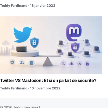
Teddy Ferdinand ·
18 janvier 2023
Twitter VS Mastodon : Et si on parlait de sécurité?
Teddy Ferdinand ·
10 novembre 2022
© 2026 Teddy Ferdinand.