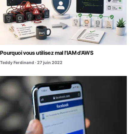
Pourquoi vous utilisez mal l'IAM d'AWS
Teddy Ferdinand ·
27 juin 2022