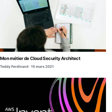
Mon métier de Cloud Security Architect
Teddy Ferdinand ·
15 mars 2021