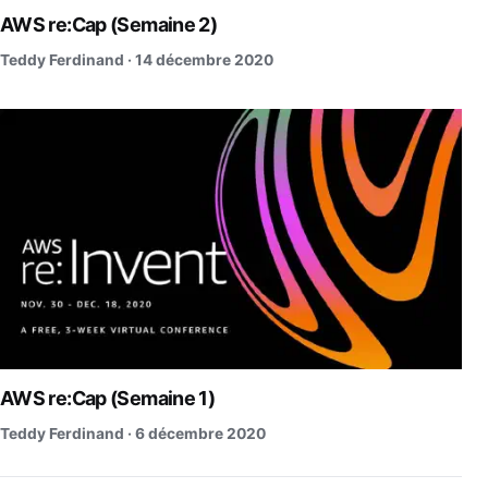
AWS re:Cap (Semaine 2)
Teddy Ferdinand ·
14 décembre 2020
AWS re:Cap (Semaine 1)
Teddy Ferdinand ·
6 décembre 2020