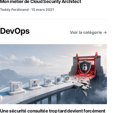
Mon métier de Cloud Security Architect
Teddy Ferdinand ·
15 mars 2021
DevOps
Voir la catégorie →
Une sécurité consultée trop tard devient forcément