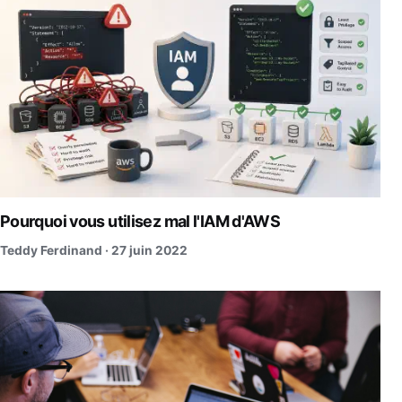
Pourquoi vous utilisez mal l'IAM d'AWS
Teddy Ferdinand ·
27 juin 2022