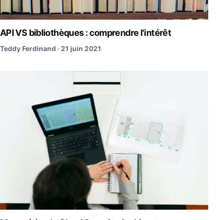
API VS bibliothèques : comprendre l'intérêt
Teddy Ferdinand ·
21 juin 2021