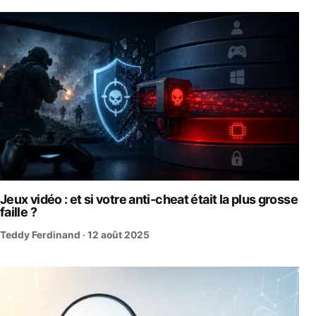
Jeux vidéo : et si votre anti-cheat était la plus grosse
faille ?
Teddy Ferdinand ·
12 août 2025