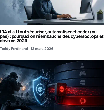
L’IA allait tout sécuriser, automatiser et coder (ou
pas) : pourquoi on réembauche des cybersoc, ops et
devs en 2026
Teddy Ferdinand ·
12 mars 2026