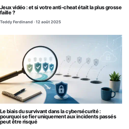
Jeux vidéo : et si votre anti-cheat était la plus grosse
faille ?
Teddy Ferdinand ·
12 août 2025
Le biais du survivant dans la cybersécurité :
pourquoi se fier uniquement aux incidents passés
peut être risqué