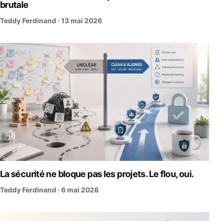
brutale
Teddy Ferdinand ·
13 mai 2026
La sécurité ne bloque pas les projets. Le flou, oui.
Teddy Ferdinand ·
6 mai 2026