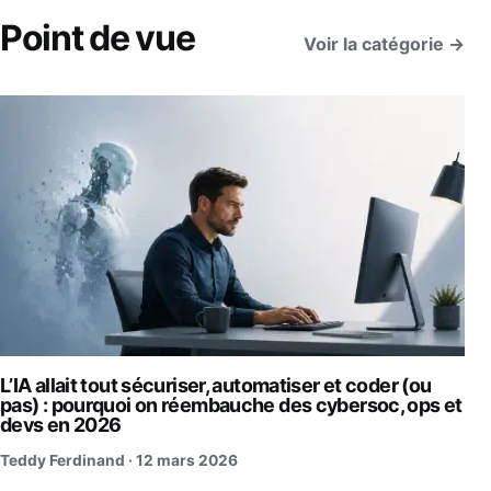
Point de vue
Voir la catégorie →
L’IA allait tout sécuriser, automatiser et coder (ou
pas) : pourquoi on réembauche des cybersoc, ops et
devs en 2026
Teddy Ferdinand ·
12 mars 2026