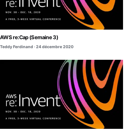
AWS re:Cap (Semaine 3)
Teddy Ferdinand ·
24 décembre 2020