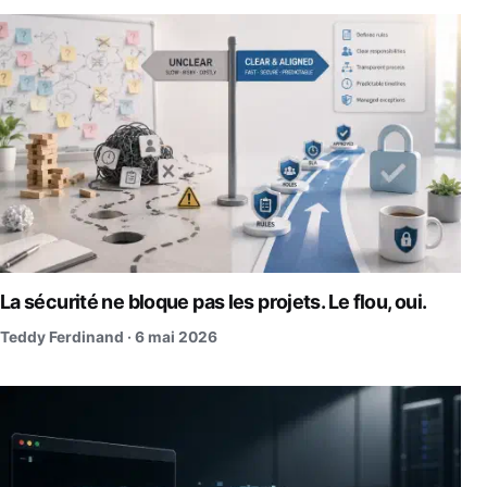
La sécurité ne bloque pas les projets. Le flou, oui.
Teddy Ferdinand ·
6 mai 2026