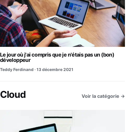
Le jour où j'ai compris que je n'étais pas un (bon)
développeur
Teddy Ferdinand ·
13 décembre 2021
Cloud
Voir la catégorie →