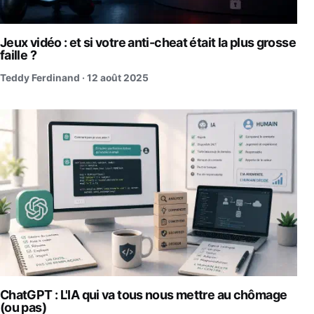
Jeux vidéo : et si votre anti-cheat était la plus grosse
faille ?
Teddy Ferdinand ·
12 août 2025
ChatGPT : L'IA qui va tous nous mettre au chômage
(ou pas)