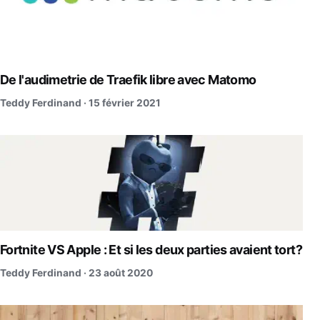
De l'audimetrie de Traefik libre avec Matomo
Teddy Ferdinand ·
15 février 2021
Fortnite VS Apple : Et si les deux parties avaient tort?
Teddy Ferdinand ·
23 août 2020