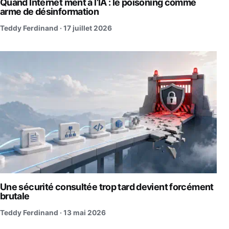
Quand Internet ment à l’IA : le poisoning comme
arme de désinformation
Teddy Ferdinand ·
17 juillet 2026
Une sécurité consultée trop tard devient forcément
brutale
Teddy Ferdinand ·
13 mai 2026