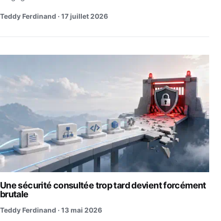
Teddy Ferdinand ·
17 juillet 2026
Une sécurité consultée trop tard devient forcément
brutale
Teddy Ferdinand ·
13 mai 2026