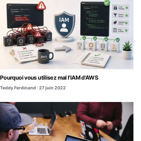
Pourquoi vous utilisez mal l'IAM d'AWS
Teddy Ferdinand ·
27 juin 2022