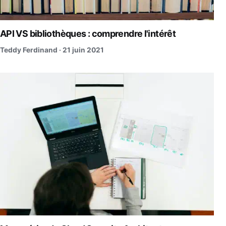
API VS bibliothèques : comprendre l'intérêt
Teddy Ferdinand ·
21 juin 2021