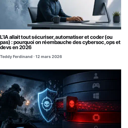
L’IA allait tout sécuriser, automatiser et coder (ou
pas) : pourquoi on réembauche des cybersoc, ops et
devs en 2026
Teddy Ferdinand ·
12 mars 2026