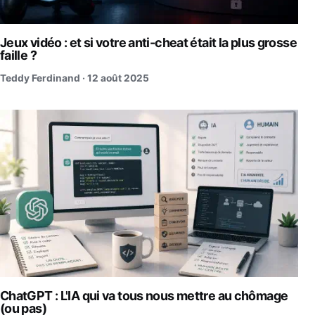
Jeux vidéo : et si votre anti-cheat était la plus grosse
faille ?
Teddy Ferdinand ·
12 août 2025
ChatGPT : L'IA qui va tous nous mettre au chômage
(ou pas)