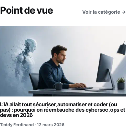
Point de vue
Voir la catégorie →
L’IA allait tout sécuriser, automatiser et coder (ou
pas) : pourquoi on réembauche des cybersoc, ops et
devs en 2026
Teddy Ferdinand ·
12 mars 2026