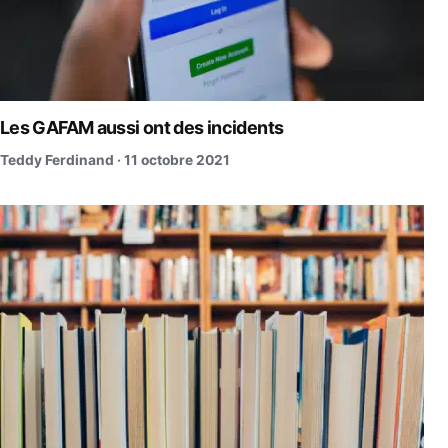
Les GAFAM aussi ont des incidents
Teddy Ferdinand ·
11 octobre 2021