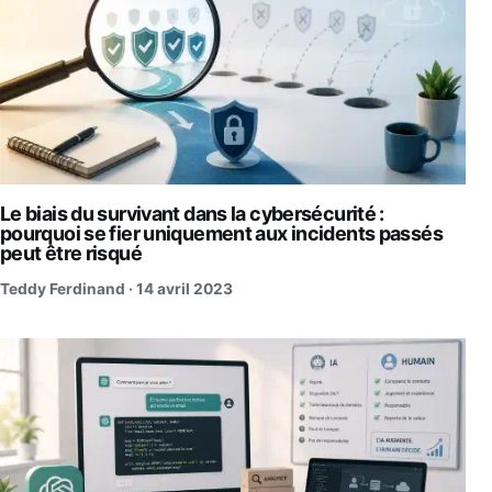
Le biais du survivant dans la cybersécurité :
pourquoi se fier uniquement aux incidents passés
peut être risqué
Teddy Ferdinand ·
14 avril 2023