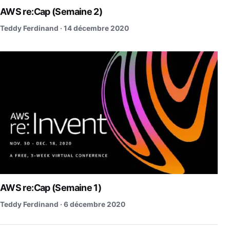
AWS re:Cap (Semaine 2)
Teddy Ferdinand ·
14 décembre 2020
AWS re:Cap (Semaine 1)
Teddy Ferdinand ·
6 décembre 2020