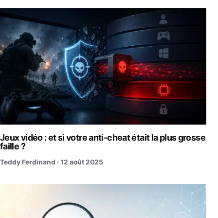
Jeux vidéo : et si votre anti-cheat était la plus grosse
faille ?
Teddy Ferdinand ·
12 août 2025