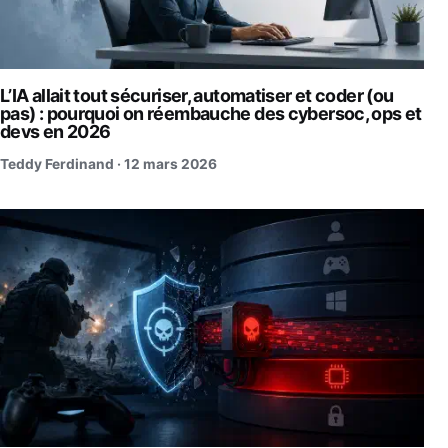
L’IA allait tout sécuriser, automatiser et coder (ou
pas) : pourquoi on réembauche des cybersoc, ops et
devs en 2026
Teddy Ferdinand ·
12 mars 2026