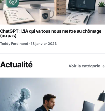
ChatGPT : L'IA qui va tous nous mettre au chômage
(ou pas)
Teddy Ferdinand ·
18 janvier 2023
Actualité
Voir la catégorie →