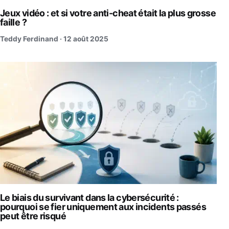
Jeux vidéo : et si votre anti-cheat était la plus grosse
faille ?
Teddy Ferdinand ·
12 août 2025
Le biais du survivant dans la cybersécurité :
pourquoi se fier uniquement aux incidents passés
peut être risqué