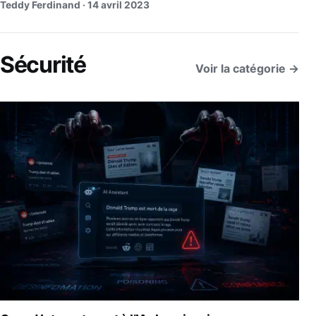
Teddy Ferdinand ·
14 avril 2023
Sécurité
Voir la catégorie →