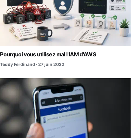
Pourquoi vous utilisez mal l'IAM d'AWS
Teddy Ferdinand ·
27 juin 2022