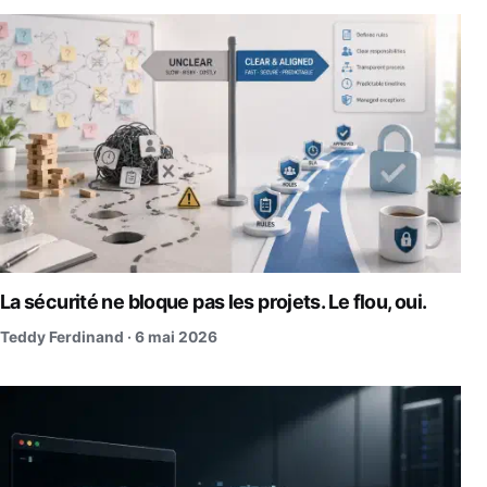
La sécurité ne bloque pas les projets. Le flou, oui.
Teddy Ferdinand ·
6 mai 2026