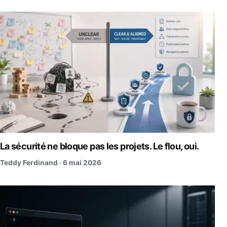
La sécurité ne bloque pas les projets. Le flou, oui.
Teddy Ferdinand ·
6 mai 2026