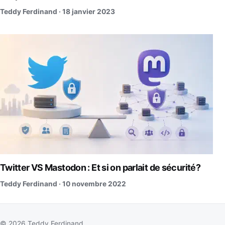
Teddy Ferdinand ·
18 janvier 2023
Twitter VS Mastodon : Et si on parlait de sécurité?
Teddy Ferdinand ·
10 novembre 2022
© 2026 Teddy Ferdinand.