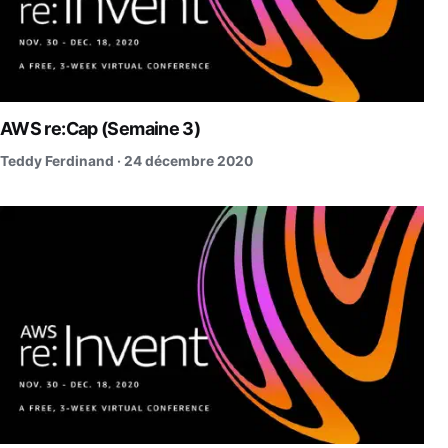
AWS re:Cap (Semaine 3)
Teddy Ferdinand ·
24 décembre 2020