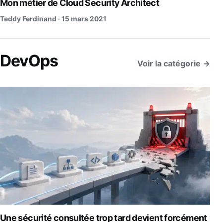
Mon métier de Cloud Security Architect
Teddy Ferdinand ·
15 mars 2021
DevOps
Voir la catégorie →
Une sécurité consultée trop tard devient forcément