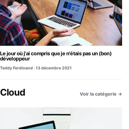
Le jour où j'ai compris que je n'étais pas un (bon)
développeur
Teddy Ferdinand ·
13 décembre 2021
Cloud
Voir la catégorie →