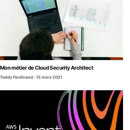
Mon métier de Cloud Security Architect
Teddy Ferdinand ·
15 mars 2021