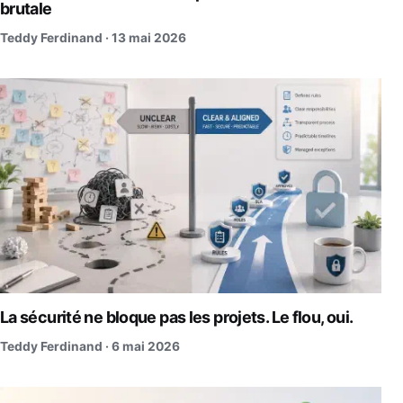
brutale
Teddy Ferdinand ·
13 mai 2026
La sécurité ne bloque pas les projets. Le flou, oui.
Teddy Ferdinand ·
6 mai 2026