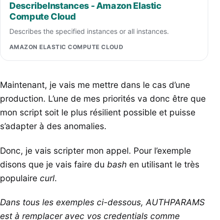
DescribeInstances - Amazon Elastic
Compute Cloud
Describes the specified instances or all instances.
AMAZON ELASTIC COMPUTE CLOUD
Maintenant, je vais me mettre dans le cas d’une
production. L’une de mes priorités va donc être que
mon script soit le plus résilient possible et puisse
s’adapter à des anomalies.
Donc, je vais scripter mon appel. Pour l’exemple
disons que je vais faire du
bash
en utilisant le très
populaire
curl
.
Dans tous les exemples ci-dessous, AUTHPARAMS
est à remplacer avec vos credentials comme