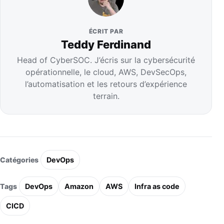
ÉCRIT PAR
Teddy Ferdinand
Head of CyberSOC. J’écris sur la cybersécurité
opérationnelle, le cloud, AWS, DevSecOps,
l’automatisation et les retours d’expérience
terrain.
Catégories
DevOps
Tags
DevOps
Amazon
AWS
Infra as code
CICD