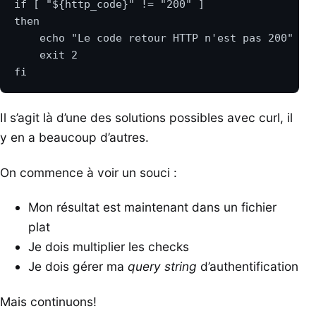
Il s’agit là d’une des solutions possibles avec curl, il
y en a beaucoup d’autres.
On commence à voir un souci :
Mon résultat est maintenant dans un fichier
plat
Je dois multiplier les checks
Je dois gérer ma
query string
d’authentification
Mais continuons!