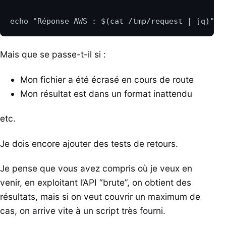
Mais que se passe-t-il si :
Mon fichier a été écrasé en cours de route
Mon résultat est dans un format inattendu
etc.
Je dois encore ajouter des tests de retours.
Je pense que vous avez compris où je veux en
venir, en exploitant l’API “brute”, on obtient des
résultats, mais si on veut couvrir un maximum de
cas, on arrive vite à un script très fourni.