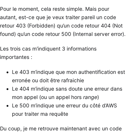
Pour le moment, cela reste simple. Mais pour
autant, est-ce que je veux traiter pareil un code
retour 403 (Forbidden) qu’un code retour 404 (Not
found) qu’un code retour 500 (Internal server error).
Les trois cas m’indiquent 3 informations
importantes :
Le 403 m’indique que mon authentification est
erronée ou doit être rafraichie
Le 404 m’indique sans doute une erreur dans
mon appel (ou un appel hors
range
)
Le 500 m’indique une erreur du côté d’AWS
pour traiter ma requête
Du coup, je me retrouve maintenant avec un code