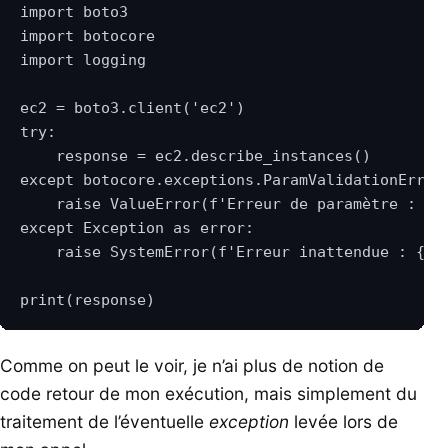
Comme on peut le voir, je n’ai plus de notion de
code retour de mon exécution, mais simplement du
traitement de l’éventuelle
exception
levée lors de