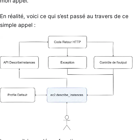
mon appel.
En réalité, voici ce qui s’est passé au travers de ce
simple appel :