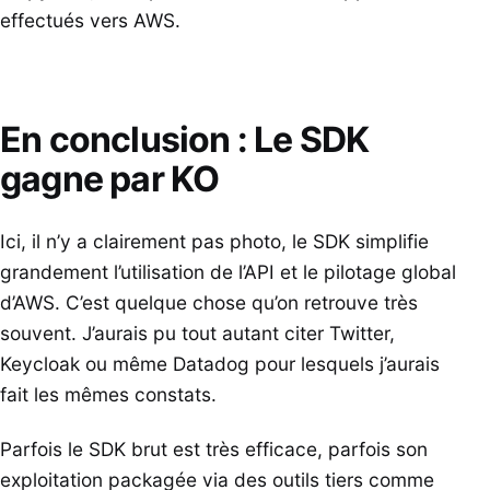
effectués vers AWS.
En conclusion : Le SDK
gagne par KO
Ici, il n’y a clairement pas photo, le SDK simplifie
grandement l’utilisation de l’API et le pilotage global
d’AWS. C’est quelque chose qu’on retrouve très
souvent. J’aurais pu tout autant citer Twitter,
Keycloak ou même Datadog pour lesquels j’aurais
fait les mêmes constats.
Parfois le SDK brut est très efficace, parfois son
exploitation packagée via des outils tiers comme