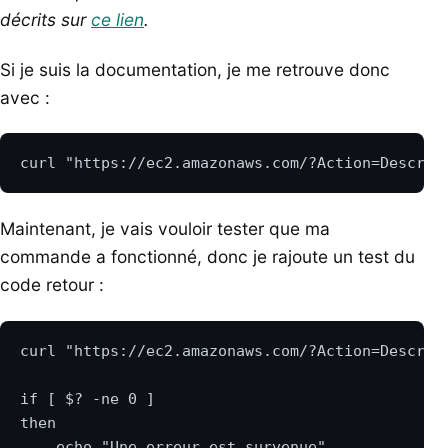
décrits sur
ce lien
.
Si je suis la documentation, je me retrouve donc
avec :
Maintenant, je vais vouloir tester que ma
commande a fonctionné, donc je rajoute un test du
code retour :