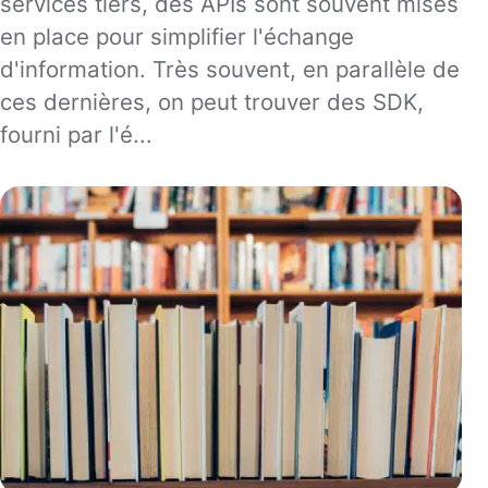
services tiers, des APIs sont souvent mises
en place pour simplifier l'échange
d'information. Très souvent, en parallèle de
ces dernières, on peut trouver des SDK,
fourni par l'é...