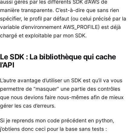
aussi gérés par les différents SDK d’AWS de
manière transparente. C’est-à-dire que sans rien
spécifier, le profil par défaut (ou celui précisé par la
variable d’environnement AWS_PROFILE) est déjà
chargé et exploitable par mon SDK.
Le SDK : La bibliothèque qui cache
l’API
L’autre avantage d’utiliser un SDK est qu’il va vous
permettre de “masquer” une partie des contrôles
que nous devions faire nous-mêmes afin de mieux
gérer les cas d’erreurs.
Si je reprends mon code précédent en python,
j’obtiens donc ceci pour la base sans tests :