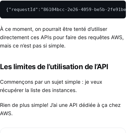
À ce moment, on pourrait être tenté d’utiliser
directement ces APIs pour faire des requêtes AWS,
mais ce n’est pas si simple.
Les limites de l’utilisation de l’API
Commençons par un sujet simple : je veux
récupérer la liste des instances.
Rien de plus simple! J’ai une API dédiée à ça chez
AWS.