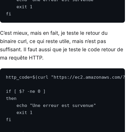
C’est mieux, mais en fait, je teste le retour du
binaire curl, ce qui reste utile, mais n’est pas
suffisant. Il faut aussi que je teste le code retour de
ma requête HTTP.