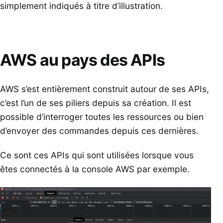
simplement indiqués à titre d’illustration.
AWS au pays des APIs
AWS s’est entièrement construit autour de ses APIs,
c’est l’un de ses piliers depuis sa création. Il est
possible d’interroger toutes les ressources ou bien
d’envoyer des commandes depuis ces dernières.
Ce sont ces APIs qui sont utilisées lorsque vous
êtes connectés à la console AWS par exemple.