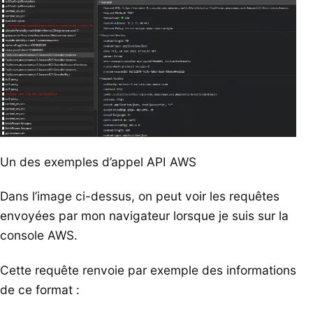
Un des exemples d’appel API AWS
Dans l’image ci-dessus, on peut voir les requêtes
envoyées par mon navigateur lorsque je suis sur la
console AWS.
Cette requête renvoie par exemple des informations
de ce format :