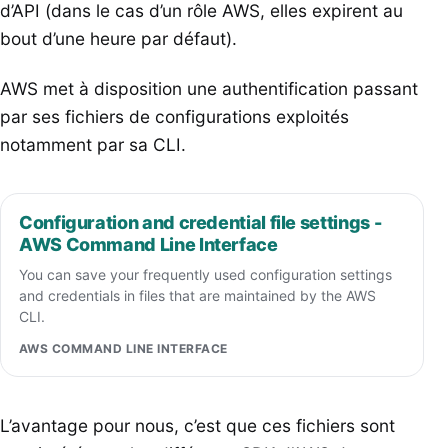
d’API (dans le cas d’un rôle AWS, elles expirent au
bout d’une heure par défaut).
AWS met à disposition une authentification passant
par ses fichiers de configurations exploités
notamment par sa CLI.
Configuration and credential file settings -
AWS Command Line Interface
You can save your frequently used configuration settings
and credentials in files that are maintained by the AWS
CLI.
AWS COMMAND LINE INTERFACE
L’avantage pour nous, c’est que ces fichiers sont