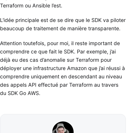
Terraform ou Ansible l’est.
L’idée principale est de se dire que le SDK va piloter
beaucoup de traitement de manière transparente.
Attention toutefois, pour moi, il reste important de
comprendre ce que fait le SDK. Par exemple, j’ai
déjà eu des cas d’anomalie sur Terraform pour
déployer une infrastructure Amazon que j’ai réussi à
comprendre uniquement en descendant au niveau
des appels API effectué par Terraform au travers
du SDK Go AWS.