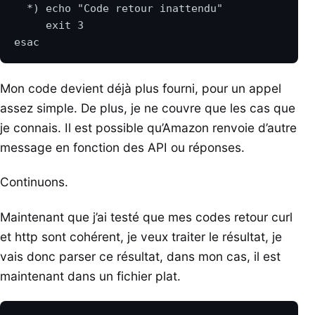
Mon code devient déjà plus fourni, pour un appel
assez simple. De plus, je ne couvre que les cas que
je connais. Il est possible qu’Amazon renvoie d’autre
message en fonction des API ou réponses.
Continuons.
Maintenant que j’ai testé que mes codes retour curl
et http sont cohérent, je veux traiter le résultat, je
vais donc parser ce résultat, dans mon cas, il est
maintenant dans un fichier plat.