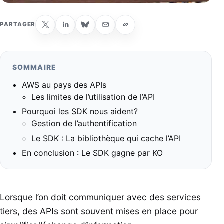
PARTAGER
SOMMAIRE
AWS au pays des APIs
Les limites de l’utilisation de l’API
Pourquoi les SDK nous aident?
Gestion de l’authentification
Le SDK : La bibliothèque qui cache l’API
En conclusion : Le SDK gagne par KO
Lorsque l’on doit communiquer avec des services
tiers, des APIs sont souvent mises en place pour