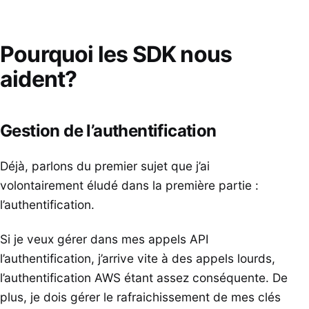
Pourquoi les SDK nous
aident?
Gestion de l’authentification
Déjà, parlons du premier sujet que j’ai
volontairement éludé dans la première partie :
l’authentification.
Si je veux gérer dans mes appels API
l’authentification, j’arrive vite à des appels lourds,
l’authentification AWS étant assez conséquente. De
plus, je dois gérer le rafraichissement de mes clés