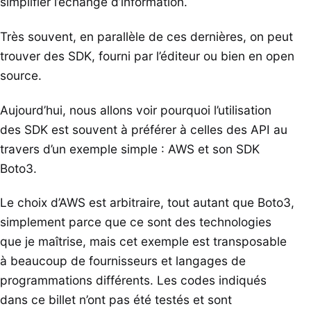
simplifier l’échange d’information.
Très souvent, en parallèle de ces dernières, on peut
trouver des SDK, fourni par l’éditeur ou bien en open
source.
Aujourd’hui, nous allons voir pourquoi l’utilisation
des SDK est souvent à préférer à celles des API au
travers d’un exemple simple : AWS et son SDK
Boto3.
Le choix d’AWS est arbitraire, tout autant que Boto3,
simplement parce que ce sont des technologies
que je maîtrise, mais cet exemple est transposable
à beaucoup de fournisseurs et langages de
programmations différents. Les codes indiqués
dans ce billet n’ont pas été testés et sont