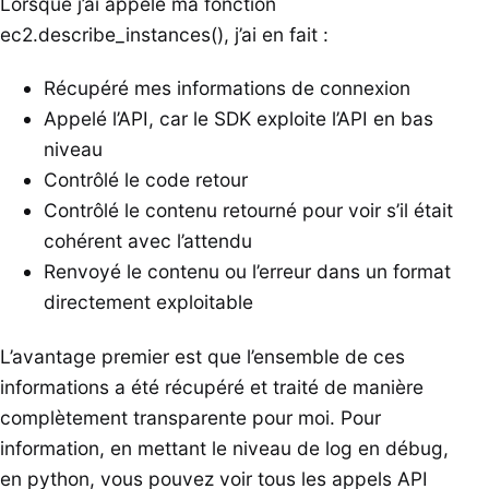
Lorsque j’ai appelé ma fonction
ec2.describe_instances(), j’ai en fait :
Récupéré mes informations de connexion
Appelé l’API, car le SDK exploite l’API en bas
niveau
Contrôlé le code retour
Contrôlé le contenu retourné pour voir s’il était
cohérent avec l’attendu
Renvoyé le contenu ou l’erreur dans un format
directement exploitable
L’avantage premier est que l’ensemble de ces
informations a été récupéré et traité de manière
complètement transparente pour moi. Pour
information, en mettant le niveau de log en débug,
en python, vous pouvez voir tous les appels API