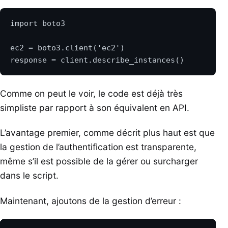
Comme on peut le voir, le code est déjà très
simpliste par rapport à son équivalent en API.
L’avantage premier, comme décrit plus haut est que
la gestion de l’authentification est transparente,
même s’il est possible de la gérer ou surcharger
dans le script.
Maintenant, ajoutons de la gestion d’erreur :