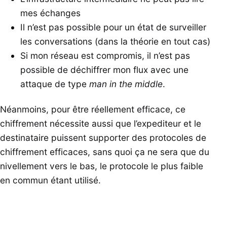
mes échanges
Il n’est pas possible pour un état de surveiller
les conversations (dans la théorie en tout cas)
Si mon réseau est compromis, il n’est pas
possible de déchiffrer mon flux avec une
attaque de type
man in the middle
.
Néanmoins, pour être réellement efficace, ce
chiffrement nécessite aussi que l’expediteur et le
destinataire puissent supporter des protocoles de
chiffrement efficaces, sans quoi ça ne sera que du
nivellement vers le bas, le protocole le plus faible
en commun étant utilisé.