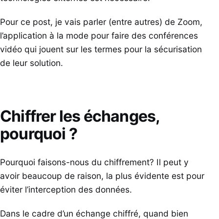
Pour ce post, je vais parler (entre autres) de Zoom,
l’application à la mode pour faire des conférences
vidéo qui jouent sur les termes pour la sécurisation
de leur solution.
Chiffrer les échanges,
pourquoi ?
Pourquoi faisons-nous du chiffrement? Il peut y
avoir beaucoup de raison, la plus évidente est pour
éviter l’interception des données.
Dans le cadre d’un échange chiffré, quand bien