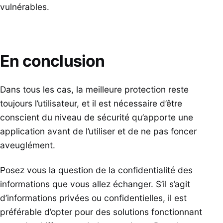
vulnérables.
En conclusion
Dans tous les cas, la meilleure protection reste
toujours l’utilisateur, et il est nécessaire d’être
conscient du niveau de sécurité qu’apporte une
application avant de l’utiliser et de ne pas foncer
aveuglément.
Posez vous la question de la confidentialité des
informations que vous allez échanger. S’il s’agit
d’informations privées ou confidentielles, il est
préférable d’opter pour des solutions fonctionnant