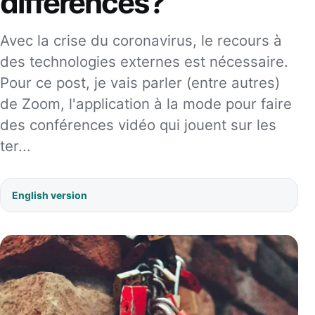
différences?
Avec la crise du coronavirus, le recours à
des technologies externes est nécessaire.
Pour ce post, je vais parler (entre autres)
de Zoom, l'application à la mode pour faire
des conférences vidéo qui jouent sur les
ter...
English version