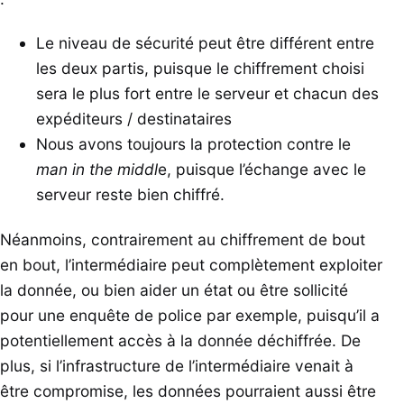
Le niveau de sécurité peut être différent entre
les deux partis, puisque le chiffrement choisi
sera le plus fort entre le serveur et chacun des
expéditeurs / destinataires
Nous avons toujours la protection contre le
man in the middl
e, puisque l’échange avec le
serveur reste bien chiffré.
Néanmoins, contrairement au chiffrement de bout
en bout, l’intermédiaire peut complètement exploiter
la donnée, ou bien aider un état ou être sollicité
pour une enquête de police par exemple, puisqu’il a
potentiellement accès à la donnée déchiffrée. De
plus, si l’infrastructure de l’intermédiaire venait à
être compromise, les données pourraient aussi être