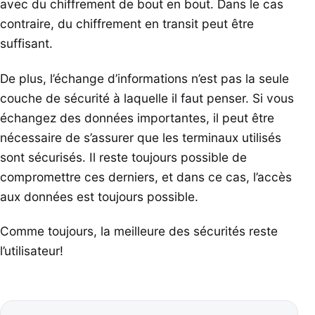
avec du chiffrement de bout en bout. Dans le cas
contraire, du chiffrement en transit peut être
suffisant.
De plus, l’échange d’informations n’est pas la seule
couche de sécurité à laquelle il faut penser. Si vous
échangez des données importantes, il peut être
nécessaire de s’assurer que les terminaux utilisés
sont sécurisés. Il reste toujours possible de
compromettre ces derniers, et dans ce cas, l’accès
aux données est toujours possible.
Comme toujours, la meilleure des sécurités reste
l’utilisateur!