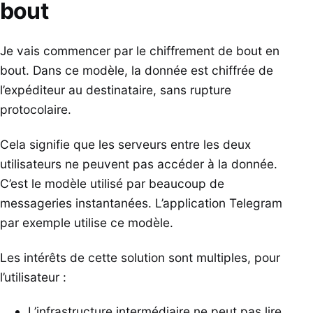
bout
Je vais commencer par le chiffrement de bout en
bout. Dans ce modèle, la donnée est chiffrée de
l’expéditeur au destinataire, sans rupture
protocolaire.
Cela signifie que les serveurs entre les deux
utilisateurs ne peuvent pas accéder à la donnée.
C’est le modèle utilisé par beaucoup de
messageries instantanées. L’application Telegram
par exemple utilise ce modèle.
Les intérêts de cette solution sont multiples, pour
l’utilisateur :
L’infrastructure intermédiaire ne peut pas lire