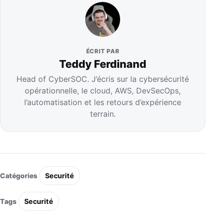
ÉCRIT PAR
Teddy Ferdinand
Head of CyberSOC. J’écris sur la cybersécurité
opérationnelle, le cloud, AWS, DevSecOps,
l’automatisation et les retours d’expérience
terrain.
Catégories
Securité
Tags
Securité