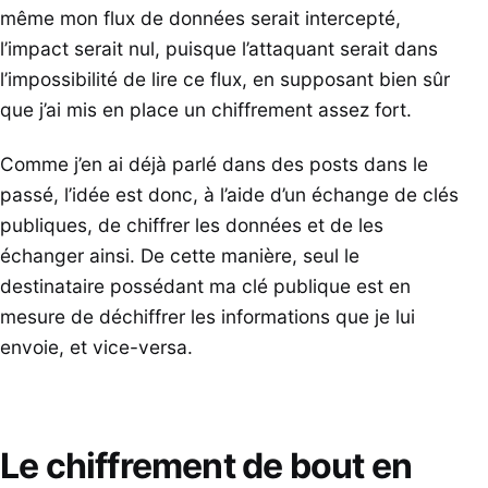
même mon flux de données serait intercepté,
l’impact serait nul, puisque l’attaquant serait dans
l’impossibilité de lire ce flux, en supposant bien sûr
que j’ai mis en place un chiffrement assez fort.
Comme j’en ai déjà parlé dans des posts dans le
passé, l’idée est donc, à l’aide d’un échange de clés
publiques, de chiffrer les données et de les
échanger ainsi. De cette manière, seul le
destinataire possédant ma clé publique est en
mesure de déchiffrer les informations que je lui
envoie, et vice-versa.
Le chiffrement de bout en