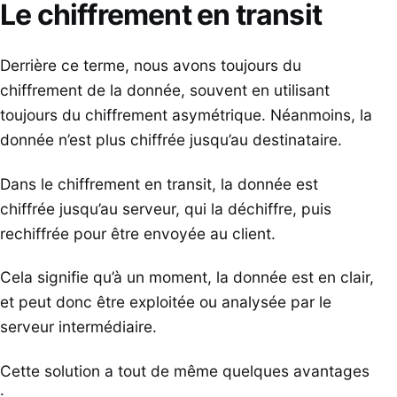
Le chiffrement en transit
Derrière ce terme, nous avons toujours du
chiffrement de la donnée, souvent en utilisant
toujours du chiffrement asymétrique. Néanmoins, la
donnée n’est plus chiffrée jusqu’au destinataire.
Dans le chiffrement en transit, la donnée est
chiffrée jusqu’au serveur, qui la déchiffre, puis
rechiffrée pour être envoyée au client.
Cela signifie qu’à un moment, la donnée est en clair,
et peut donc être exploitée ou analysée par le
serveur intermédiaire.
Cette solution a tout de même quelques avantages
: