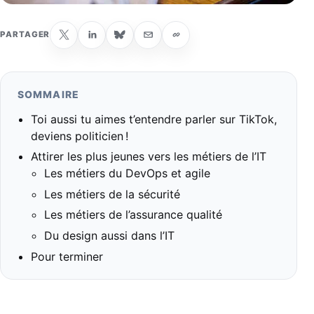
PARTAGER
SOMMAIRE
Toi aussi tu aimes t’entendre parler sur TikTok,
deviens politicien !
Attirer les plus jeunes vers les métiers de l’IT
Les métiers du DevOps et agile
Les métiers de la sécurité
Les métiers de l’assurance qualité
Du design aussi dans l’IT
Pour terminer