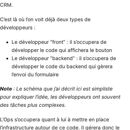
CRM.
C’est là où l’on voit déjà deux types de
développeurs :
Le développeur “front” : il s’occupera de
développer le code qui affichera le bouton
Le développeur “backend” : il s’occupera de
développer le code du backend qui gèrera
l’envoi du formulaire
Note
: Le schéma que j’ai décrit ici est simpliste
pour expliquer l’idée, les développeurs ont souvent
des tâches plus complexes.
L’Ops s’occupera quant à lui à mettre en place
l’infrastructure autour de ce code. Il gérera donc le