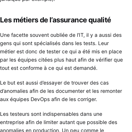
Les métiers de l’assurance qualité
Une facette souvent oubliée de l’IT, il y a aussi des
gens qui sont spécialisés dans les tests. Leur
métier est donc de tester ce qui a été mis en place
par les équipes citées plus haut afin de vérifier que
tout est conforme à ce qui est demandé.
Le but est aussi d’essayer de trouver des cas
d’anomalies afin de les documenter et les remonter
aux équipes DevOps afin de les corriger.
Les testeurs sont indispensables dans une
entreprise afin de limiter autant que possible des
anomalies en production. Un peu comme le