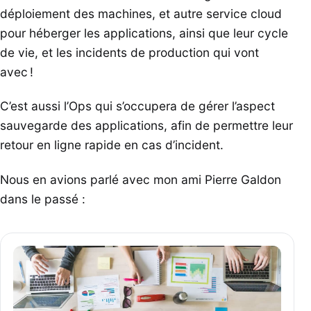
déploiement des machines, et autre service cloud
pour héberger les applications, ainsi que leur cycle
de vie, et les incidents de production qui vont
avec !
C’est aussi l’Ops qui s’occupera de gérer l’aspect
sauvegarde des applications, afin de permettre leur
retour en ligne rapide en cas d’incident.
Nous en avions parlé avec mon ami Pierre Galdon
dans le passé :