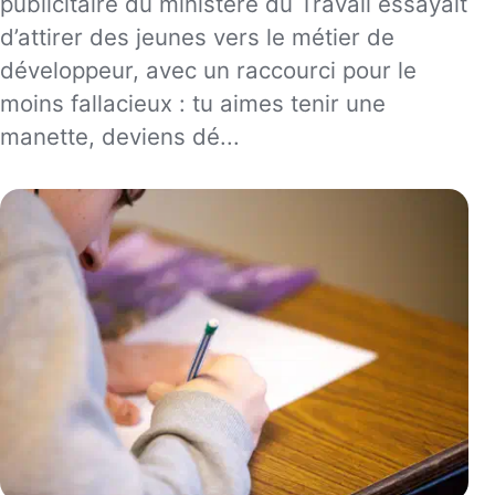
publicitaire du ministère du Travail essayait
d’attirer des jeunes vers le métier de
développeur, avec un raccourci pour le
moins fallacieux : tu aimes tenir une
manette, deviens dé...