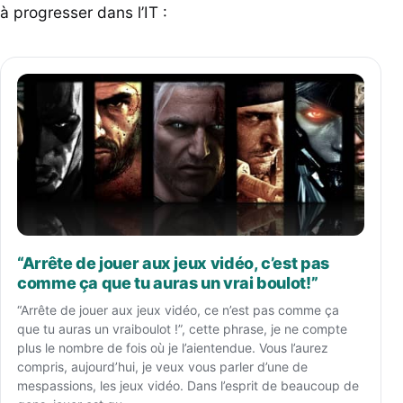
à progresser dans l’IT :
“Arrête de jouer aux jeux vidéo, c’est pas
comme ça que tu auras un vrai boulot!”
“Arrête de jouer aux jeux vidéo, ce n’est pas comme ça
que tu auras un vraiboulot !”, cette phrase, je ne compte
plus le nombre de fois où je l’aientendue. Vous l’aurez
compris, aujourd’hui, je veux vous parler d’une de
mespassions, les jeux vidéo. Dans l’esprit de beaucoup de