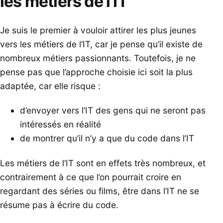
les métiers de l’IT
Je suis le premier à vouloir attirer les plus jeunes
vers les métiers de l’IT, car je pense qu’il existe de
nombreux métiers passionnants. Toutefois, je ne
pense pas que l’approche choisie ici soit la plus
adaptée, car elle risque :
d’envoyer vers l’IT des gens qui ne seront pas
intéressés en réalité
de montrer qu’il n’y a que du code dans l’IT
Les métiers de l’IT sont en effets très nombreux, et
contrairement à ce que l’on pourrait croire en
regardant des séries ou films, être dans l’IT ne se
résume pas à écrire du code.