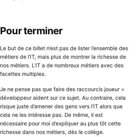
Pour terminer
Le but de ce billet n’est pas de lister l’ensemble des
métiers de l’IT, mais plus de montrer la richesse de
nos métiers. L’IT a de nombreux métiers avec des
facettes multiples.
Je ne pense pas que faire des raccourcis joueur =
développeur aident sur ce sujet. Au contraire, cela
risque juste d’amener des gens vers l’IT alors que
cela ne les intéresse pas. De même, il est
nécessaire pour moi d’expliquer au plus tôt cette
richesse dans nos métiers, dès le collège.