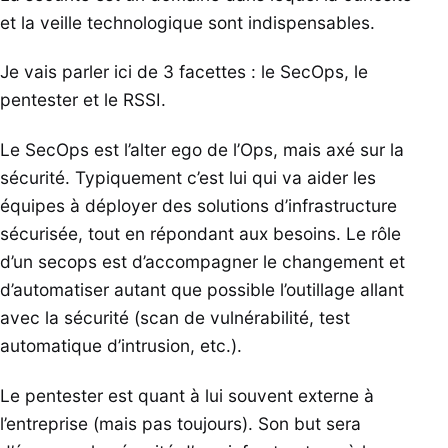
et la veille technologique sont indispensables.
Je vais parler ici de 3 facettes : le SecOps, le
pentester et le RSSI.
Le SecOps est l’alter ego de l’Ops, mais axé sur la
sécurité. Typiquement c’est lui qui va aider les
équipes à déployer des solutions d’infrastructure
sécurisée, tout en répondant aux besoins. Le rôle
d’un secops est d’accompagner le changement et
d’automatiser autant que possible l’outillage allant
avec la sécurité (scan de vulnérabilité, test
automatique d’intrusion, etc.).
Le pentester est quant à lui souvent externe à
l’entreprise (mais pas toujours). Son but sera