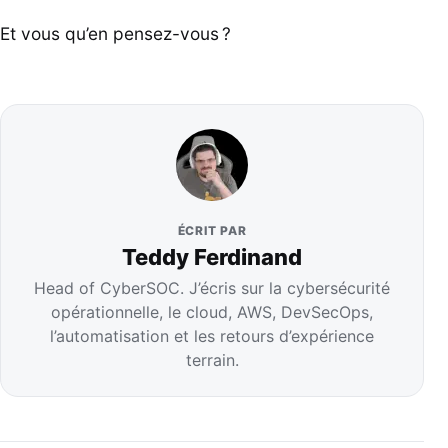
Et vous qu’en pensez-vous ?
ÉCRIT PAR
Teddy Ferdinand
Head of CyberSOC. J’écris sur la cybersécurité
opérationnelle, le cloud, AWS, DevSecOps,
l’automatisation et les retours d’expérience
terrain.