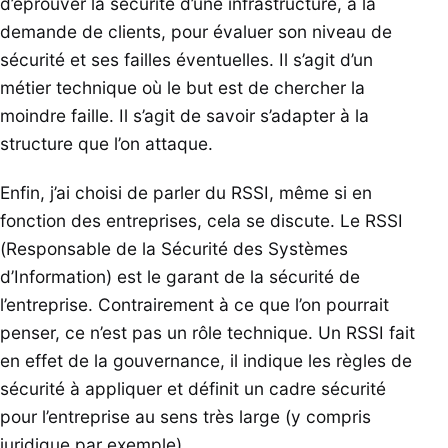
d’éprouver la sécurité d’une infrastructure, à la
demande de clients, pour évaluer son niveau de
sécurité et ses failles éventuelles. Il s’agit d’un
métier technique où le but est de chercher la
moindre faille. Il s’agit de savoir s’adapter à la
structure que l’on attaque.
Enfin, j’ai choisi de parler du RSSI, même si en
fonction des entreprises, cela se discute. Le RSSI
(Responsable de la Sécurité des Systèmes
d’Information) est le garant de la sécurité de
l’entreprise. Contrairement à ce que l’on pourrait
penser, ce n’est pas un rôle technique. Un RSSI fait
en effet de la gouvernance, il indique les règles de
sécurité à appliquer et définit un cadre sécurité
pour l’entreprise au sens très large (y compris
juridique par exemple).