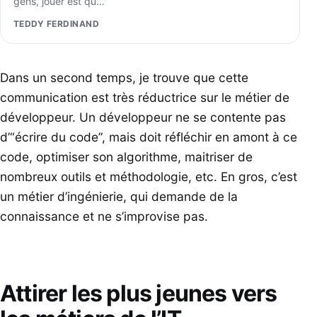
gens, jouer est qu…
TEDDY FERDINAND
Dans un second temps, je trouve que cette
communication est très réductrice sur le métier de
développeur. Un développeur ne se contente pas
d’“écrire du code”, mais doit réfléchir en amont à ce
code, optimiser son algorithme, maitriser de
nombreux outils et méthodologie, etc. En gros, c’est
un métier d’ingénierie, qui demande de la
connaissance et ne s’improvise pas.
Attirer les plus jeunes vers