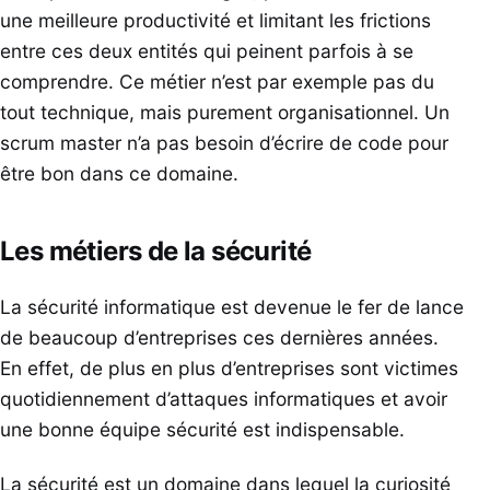
une meilleure productivité et limitant les frictions
entre ces deux entités qui peinent parfois à se
comprendre. Ce métier n’est par exemple pas du
tout technique, mais purement organisationnel. Un
scrum master n’a pas besoin d’écrire de code pour
être bon dans ce domaine.
Les métiers de la sécurité
La sécurité informatique est devenue le fer de lance
de beaucoup d’entreprises ces dernières années.
En effet, de plus en plus d’entreprises sont victimes
quotidiennement d’attaques informatiques et avoir
une bonne équipe sécurité est indispensable.
La sécurité est un domaine dans lequel la curiosité