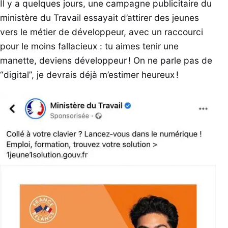
Il y a quelques jours, une campagne publicitaire du
ministère du Travail essayait d’attirer des jeunes
vers le métier de développeur, avec un raccourci
pour le moins fallacieux : tu aimes tenir une
manette, deviens développeur ! On ne parle pas de
“digital”, je devrais déjà m’estimer heureux !