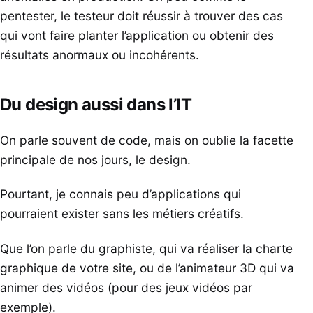
pentester, le testeur doit réussir à trouver des cas
qui vont faire planter l’application ou obtenir des
résultats anormaux ou incohérents.
Du design aussi dans l’IT
On parle souvent de code, mais on oublie la facette
principale de nos jours, le design.
Pourtant, je connais peu d’applications qui
pourraient exister sans les métiers créatifs.
Que l’on parle du graphiste, qui va réaliser la charte
graphique de votre site, ou de l’animateur 3D qui va
animer des vidéos (pour des jeux vidéos par
exemple).