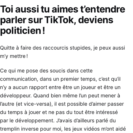
Toi aussi tu aimes t’entendre
parler sur TikTok, deviens
politicien !
Quitte à faire des raccourcis stupides, je peux aussi
m’y mettre !
Ce qui me pose des soucis dans cette
communication, dans un premier temps, c’est qu’il
n’y a aucun rapport entre être un joueur et être un
développeur. Quand bien même l’un peut mener à
l’autre (et vice-versa), il est possible d’aimer passer
du temps à jouer et ne pas du tout être intéressé
par le développement. J’avais d’ailleurs parlé du
tremplin inverse pour moi, les jeux vidéos m’ont aidé