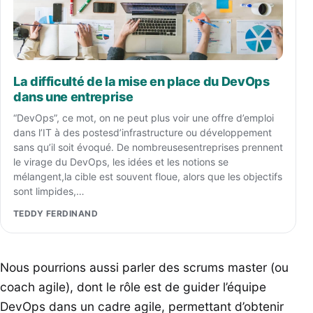
La difficulté de la mise en place du DevOps
dans une entreprise
“DevOps”, ce mot, on ne peut plus voir une offre d’emploi
dans l’IT à des postesd’infrastructure ou développement
sans qu’il soit évoqué. De nombreusesentreprises prennent
le virage du DevOps, les idées et les notions se
mélangent,la cible est souvent floue, alors que les objectifs
sont limpides,…
TEDDY FERDINAND
Nous pourrions aussi parler des scrums master (ou
coach agile), dont le rôle est de guider l’équipe
DevOps dans un cadre agile, permettant d’obtenir